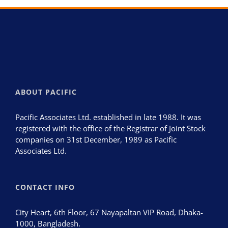
ABOUT PACIFIC
Pacific Associates Ltd. established in late 1988. It was
registered with the office of the Registrar of Joint Stock
companies on 31st December, 1989 as Pacific
Associates Ltd.
CONTACT INFO
City Heart, 6th Floor, 67 Nayapaltan VIP Road, Dhaka-
1000, Bangladesh.